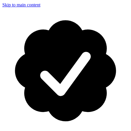
Skip to main content