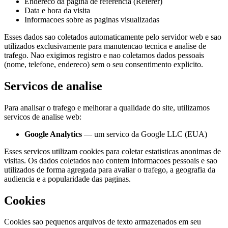
Endereco da pagina de referencia (Referer)
Data e hora da visita
Informacoes sobre as paginas visualizadas
Esses dados sao coletados automaticamente pelo servidor web e sao
utilizados exclusivamente para manutencao tecnica e analise de
trafego. Nao exigimos registro e nao coletamos dados pessoais
(nome, telefone, endereco) sem o seu consentimento explicito.
Servicos de analise
Para analisar o trafego e melhorar a qualidade do site, utilizamos
servicos de analise web:
Google Analytics
— um servico da Google LLC (EUA)
Esses servicos utilizam cookies para coletar estatisticas anonimas de
visitas. Os dados coletados nao contem informacoes pessoais e sao
utilizados de forma agregada para avaliar o trafego, a geografia da
audiencia e a popularidade das paginas.
Cookies
Cookies sao pequenos arquivos de texto armazenados em seu