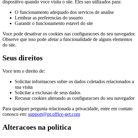
dispositivo quando voce visita o site. Eles sao utilizados para:
O funcionamento adequado dos servicos de analise
Lembrar as preferencias do usuario
Garantir o funcionamento estavel do site
Voce pode desativar os cookies nas configuracoes do seu navegador.
Observe que isso pode afetar a funcionalidade de alguns elementos
do site.
Seus direitos
Voce tem o direito de:
Solicitar informacoes sobre os dados coletados relacionados a
sua visita
Solicitar a exclusao de seus dados
Recusar cookies alterando as configuracoes do seu navegador
Para qualquer pergunta relacionada a privacidade, entre em contato
conosco em:
support@pt.office-get.com
Alteracoes na politica