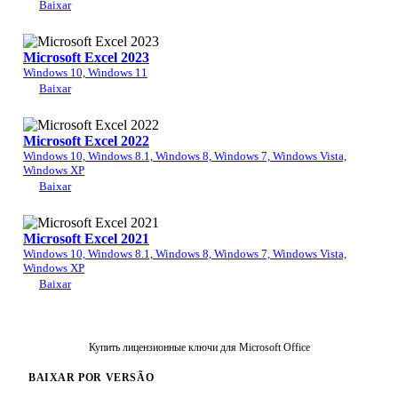
Baixar
Microsoft Excel 2023
Windows 10, Windows 11
Baixar
Microsoft Excel 2022
Windows 10, Windows 8.1, Windows 8, Windows 7, Windows Vista,
Windows XP
Baixar
Microsoft Excel 2021
Windows 10, Windows 8.1, Windows 8, Windows 7, Windows Vista,
Windows XP
Baixar
Купить лицензионные ключи для Microsoft Office
BAIXAR POR VERSÃO