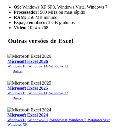
OS:
Windows XP SP3, Windows Vista, Windows 7
Processador:
500 MHz ou mais rápido
RAM:
256 MB mínimo
Espaço em disco:
3 GB gratuitos
Vídeo:
1024 x 768
Outras versões de Excel
Microsoft Excel 2026
Windows 10, Windows 11, Windows 12
Baixar
Microsoft Excel 2025
Windows 10, Windows 11, Windows 12
Baixar
Microsoft Excel 2024
Windows 10, Windows 8.1, Windows 8, Windows 7, Windows Vista,
Windows XP