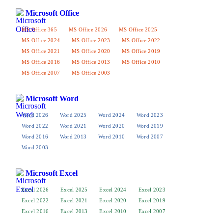
Microsoft Office
MS Office 365
MS Office 2026
MS Office 2025
MS Office 2024
MS Office 2023
MS Office 2022
MS Office 2021
MS Office 2020
MS Office 2019
MS Office 2016
MS Office 2013
MS Office 2010
MS Office 2007
MS Office 2003
Microsoft Word
Word 2026
Word 2025
Word 2024
Word 2023
Word 2022
Word 2021
Word 2020
Word 2019
Word 2016
Word 2013
Word 2010
Word 2007
Word 2003
Microsoft Excel
Excel 2026
Excel 2025
Excel 2024
Excel 2023
Excel 2022
Excel 2021
Excel 2020
Excel 2019
Excel 2016
Excel 2013
Excel 2010
Excel 2007