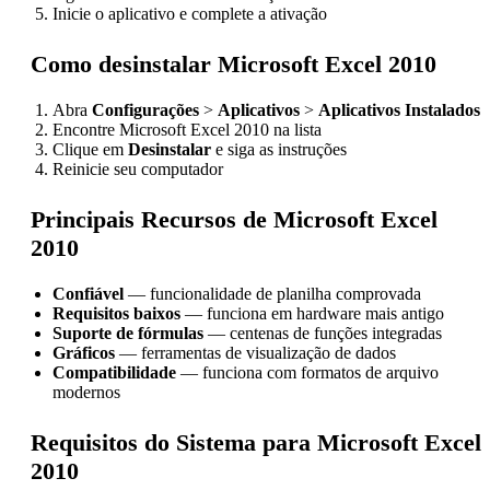
Inicie o aplicativo e complete a ativação
Como desinstalar Microsoft Excel 2010
Abra
Configurações
>
Aplicativos
>
Aplicativos Instalados
Encontre Microsoft Excel 2010 na lista
Clique em
Desinstalar
e siga as instruções
Reinicie seu computador
Principais Recursos de Microsoft Excel
2010
Confiável
— funcionalidade de planilha comprovada
Requisitos baixos
— funciona em hardware mais antigo
Suporte de fórmulas
— centenas de funções integradas
Gráficos
— ferramentas de visualização de dados
Compatibilidade
— funciona com formatos de arquivo
modernos
Requisitos do Sistema para Microsoft Excel
2010