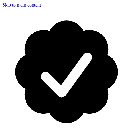
Skip to main content