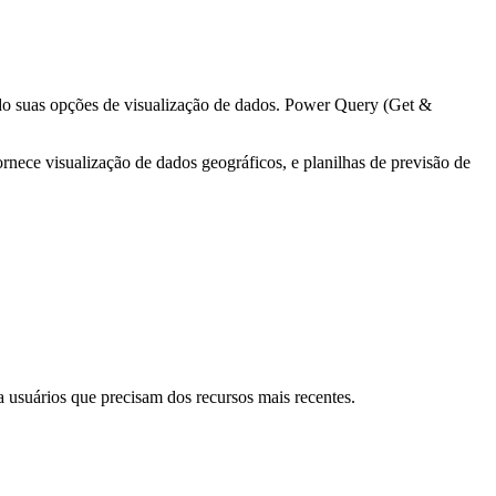
ndo suas opções de visualização de dados. Power Query (Get &
rnece visualização de dados geográficos, e planilhas de previsão de
 usuários que precisam dos recursos mais recentes.