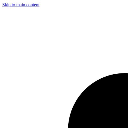
Skip to main content