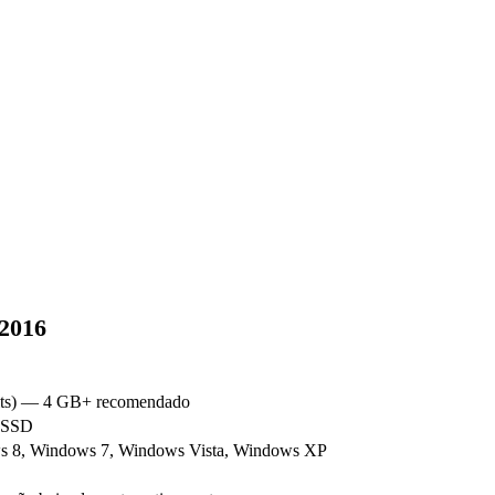
 2016
bits) — 4 GB+ recomendado
u SSD
s 8, Windows 7, Windows Vista, Windows XP