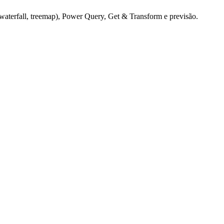
(waterfall, treemap), Power Query, Get & Transform e previsão.