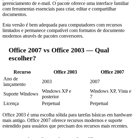
gerenciamento de e-mail. O pacote oferece uma interface familiar
com ferramentas essenciais para criar, editar e compartilhar
documentos.
Esta versão é bem adequada para computadores com recursos
limitados e permanece compatível com formatos de documento
modernos através de pacotes conversores.
Office 2007 vs Office 2003 — Qual
escolher?
Recurso
Office 2003
Office 2007
Ano de
2003
2007
lançamento
Windows XP e
Windows XP, Vista e
Suporte Windows
posterior
7
Licença
Perpetual
Perpetual
Office 2003 é uma escolha sólida para tarefas básicas em hardware
mais antigo. Office 2007 oferece recursos modernos e suporte
estendido para usuários que precisam dos recursos mais recentes.