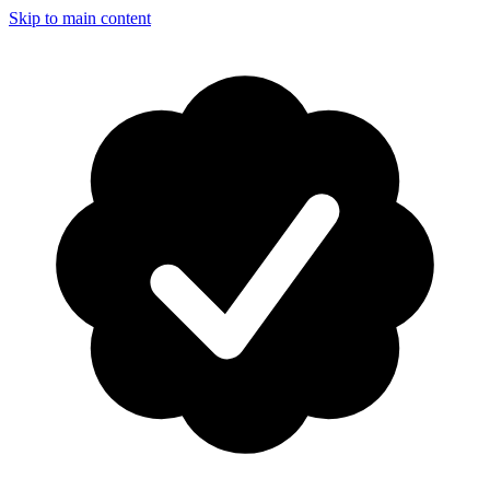
Skip to main content