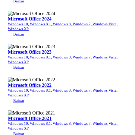
Baixar
Microsoft Office 2024
Windows 10, Windows 8.1, Windows 8, Windows 7, Windows Vista,
Windows XP
Baixar
Microsoft Office 2023
Windows 10, Windows 8.1, Windows 8, Windows 7, Windows Vista,
Windows XP,
Baixar
Microsoft Office 2022
Windows 10, Windows 8.1, Windows 8, Windows 7, Windows Vista,
Windows XP
Baixar
Microsoft Office 2021
Windows 10, Windows 8.1, Windows 8, Windows 7, Windows Vista,
Windows XP
Baixar