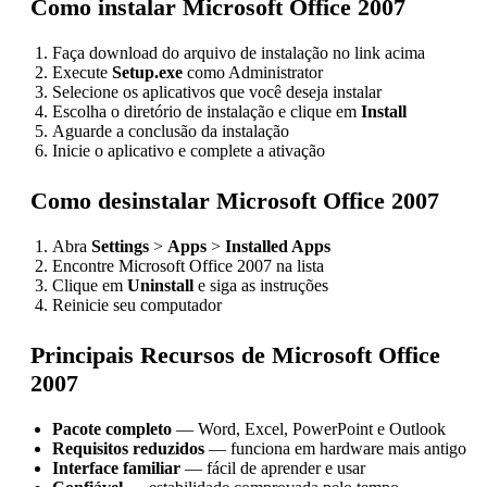
Como instalar Microsoft Office 2007
Faça download do arquivo de instalação no link acima
Execute
Setup.exe
como Administrator
Selecione os aplicativos que você deseja instalar
Escolha o diretório de instalação e clique em
Install
Aguarde a conclusão da instalação
Inicie o aplicativo e complete a ativação
Como desinstalar Microsoft Office 2007
Abra
Settings
>
Apps
>
Installed Apps
Encontre Microsoft Office 2007 na lista
Clique em
Uninstall
e siga as instruções
Reinicie seu computador
Principais Recursos de Microsoft Office
2007
Pacote completo
— Word, Excel, PowerPoint e Outlook
Requisitos reduzidos
— funciona em hardware mais antigo
Interface familiar
— fácil de aprender e usar