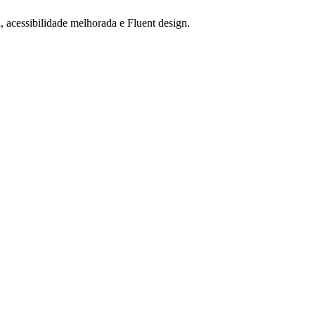
acessibilidade melhorada e Fluent design.