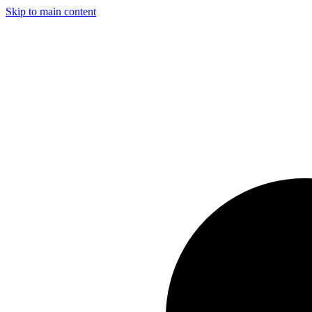
Skip to main content