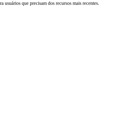
ra usuários que precisam dos recursos mais recentes.