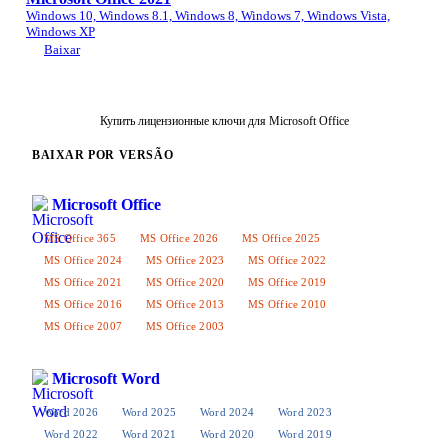
Windows 10, Windows 8.1, Windows 8, Windows 7, Windows Vista,
Windows XP
Baixar
Купить лицензионные ключи для Microsoft Office
BAIXAR POR VERSÃO
Microsoft Office
MS Office 365
MS Office 2026
MS Office 2025
MS Office 2024
MS Office 2023
MS Office 2022
MS Office 2021
MS Office 2020
MS Office 2019
MS Office 2016
MS Office 2013
MS Office 2010
MS Office 2007
MS Office 2003
Microsoft Word
Word 2026
Word 2025
Word 2024
Word 2023
Word 2022
Word 2021
Word 2020
Word 2019