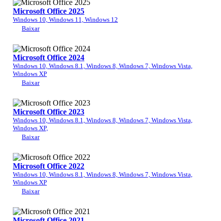
Microsoft Office 2025
Windows 10, Windows 11, Windows 12
Baixar
Microsoft Office 2024
Windows 10, Windows 8.1, Windows 8, Windows 7, Windows Vista,
Windows XP
Baixar
Microsoft Office 2023
Windows 10, Windows 8.1, Windows 8, Windows 7, Windows Vista,
Windows XP,
Baixar
Microsoft Office 2022
Windows 10, Windows 8.1, Windows 8, Windows 7, Windows Vista,
Windows XP
Baixar
Microsoft Office 2021