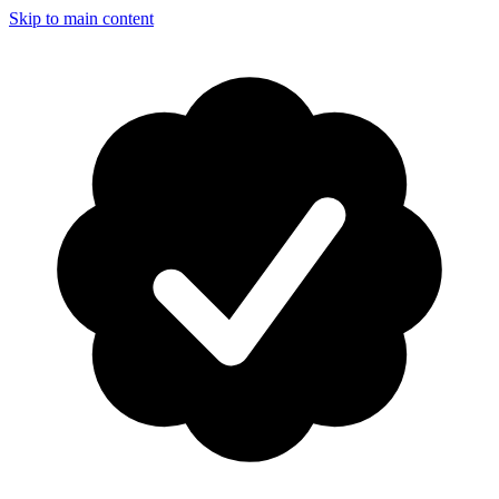
Skip to main content