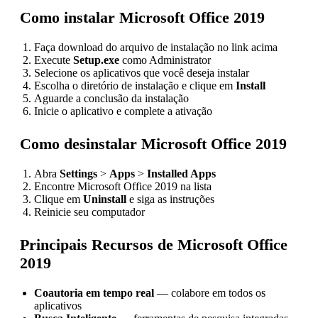
Como instalar Microsoft Office 2019
Faça download do arquivo de instalação no link acima
Execute
Setup.exe
como Administrator
Selecione os aplicativos que você deseja instalar
Escolha o diretório de instalação e clique em
Install
Aguarde a conclusão da instalação
Inicie o aplicativo e complete a ativação
Como desinstalar Microsoft Office 2019
Abra
Settings
>
Apps
>
Installed Apps
Encontre Microsoft Office 2019 na lista
Clique em
Uninstall
e siga as instruções
Reinicie seu computador
Principais Recursos de Microsoft Office
2019
Coautoria em tempo real
— colabore em todos os
aplicativos