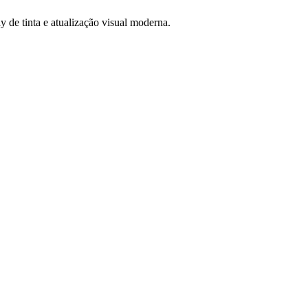
 de tinta e atualização visual moderna.