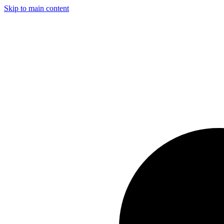
Skip to main content