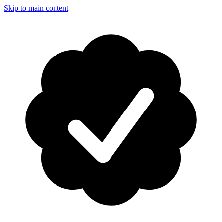
Skip to main content