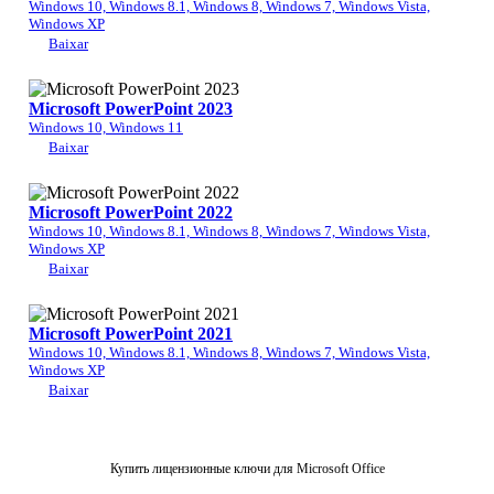
Windows 10, Windows 8.1, Windows 8, Windows 7, Windows Vista,
Windows XP
Baixar
Microsoft PowerPoint 2023
Windows 10, Windows 11
Baixar
Microsoft PowerPoint 2022
Windows 10, Windows 8.1, Windows 8, Windows 7, Windows Vista,
Windows XP
Baixar
Microsoft PowerPoint 2021
Windows 10, Windows 8.1, Windows 8, Windows 7, Windows Vista,
Windows XP
Baixar
Купить лицензионные ключи для Microsoft Office