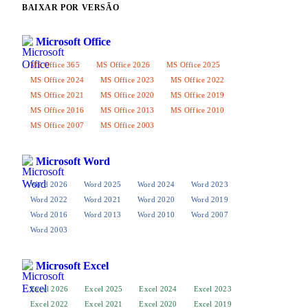
BAIXAR POR VERSÃO
Microsoft Office
MS Office 365
MS Office 2026
MS Office 2025
MS Office 2024
MS Office 2023
MS Office 2022
MS Office 2021
MS Office 2020
MS Office 2019
MS Office 2016
MS Office 2013
MS Office 2010
MS Office 2007
MS Office 2003
Microsoft Word
Word 2026
Word 2025
Word 2024
Word 2023
Word 2022
Word 2021
Word 2020
Word 2019
Word 2016
Word 2013
Word 2010
Word 2007
Word 2003
Microsoft Excel
Excel 2026
Excel 2025
Excel 2024
Excel 2023
Excel 2022
Excel 2021
Excel 2020
Excel 2019