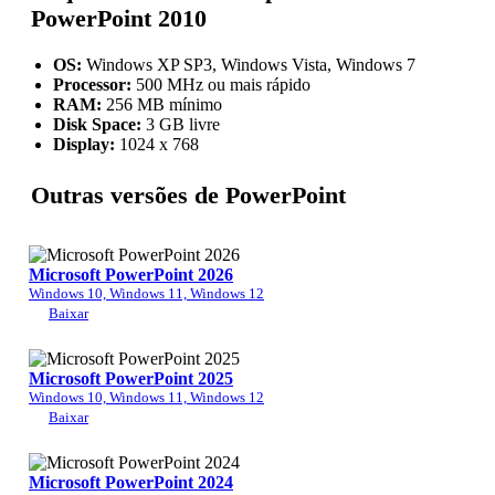
PowerPoint 2010
OS:
Windows XP SP3, Windows Vista, Windows 7
Processor:
500 MHz ou mais rápido
RAM:
256 MB mínimo
Disk Space:
3 GB livre
Display:
1024 x 768
Outras versões de PowerPoint
Microsoft PowerPoint 2026
Windows 10, Windows 11, Windows 12
Baixar
Microsoft PowerPoint 2025
Windows 10, Windows 11, Windows 12
Baixar
Microsoft PowerPoint 2024