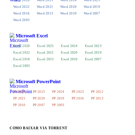
Word 2022
Word 2021
Word 2020
Word 2019
Word 2016
Word 2013
Word 2010
Word 2007
Word 2003
Microsoft Excel
Excel 2026
Excel 2025
Excel 2024
Excel 2023
Excel 2022
Excel 2021
Excel 2020
Excel 2019
Excel 2016
Excel 2013
Excel 2010
Excel 2007
Excel 2003
Microsoft PowerPoint
PP 2026
PP 2025
PP 2024
PP 2023
PP 2022
PP 2021
PP 2020
PP 2019
PP 2016
PP 2013
PP 2010
PP 2007
PP 2003
COMO BAIXAR VIA TORRENT