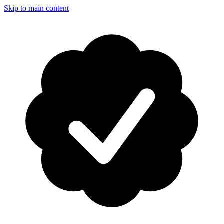
Skip to main content