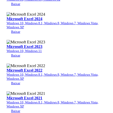
Baixar
Microsoft Excel 2024
Windows 10, Windows 8.1, Windows 8, Windows 7, Windows Vista,
Windows XP
Baixar
Microsoft Excel 2023
Windows 10, Windows 11
Baixar
Microsoft Excel 2022
Windows 10, Windows 8.1, Windows 8, Windows 7, Windows Vista,
Windows XP
Baixar
Microsoft Excel 2021
Windows 10, Windows 8.1, Windows 8, Windows 7, Windows Vista,
Windows XP
Baixar